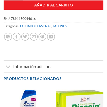
AÑADIR AL CARRITO
SKU:
7891150044616
Categorías:
CUIDADO PERSONAL
,
JABONES
Información adicional
PRODUCTOS RELACIONADOS