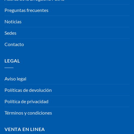
Preguntas frecuentes
Noticias
Sedes
Contacto
LEGAL
Aviso legal
Políticas de devolución
Política de privacidad
Términos y condiciones
VENTA EN LINEA