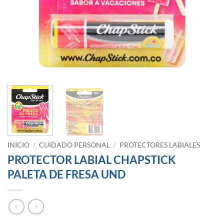
INICIO
/
CUIDADO PERSONAL
/
PROTECTORES LABIALES
PROTECTOR LABIAL CHAPSTICK
PALETA DE FRESA UND