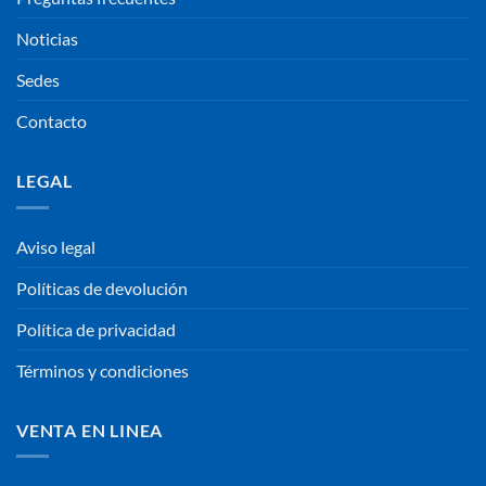
Noticias
Sedes
Contacto
LEGAL
Aviso legal
Políticas de devolución
Política de privacidad
Términos y condiciones
VENTA EN LINEA