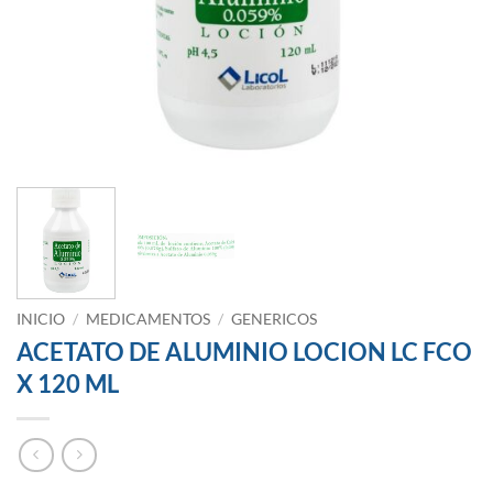
INICIO
/
MEDICAMENTOS
/
GENERICOS
ACETATO DE ALUMINIO LOCION LC FCO
X 120 ML