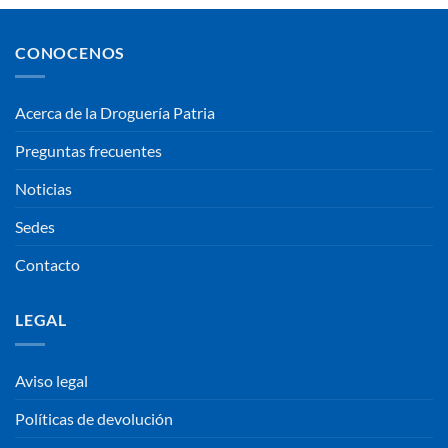
CONOCENOS
Acerca de la Droguería Patria
Preguntas frecuentes
Noticias
Sedes
Contacto
LEGAL
Aviso legal
Políticas de devolución