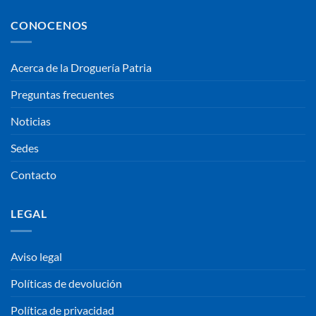
CONOCENOS
Acerca de la Droguería Patria
Preguntas frecuentes
Noticias
Sedes
Contacto
LEGAL
Aviso legal
Políticas de devolución
Política de privacidad