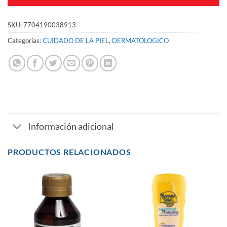
SKU:
7704190038913
Categorías:
CUIDADO DE LA PIEL
,
DERMATOLOGICO
Información adicional
PRODUCTOS RELACIONADOS