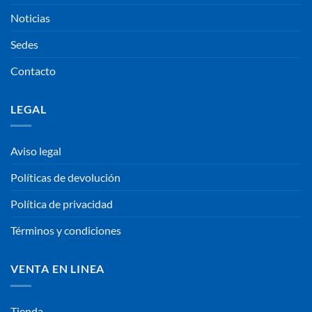
Noticias
Sedes
Contacto
LEGAL
Aviso legal
Políticas de devolución
Política de privacidad
Términos y condiciones
VENTA EN LINEA
Tienda