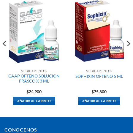
MEDICAMENTOS
MEDICAMENTOS
GAAP OFTENO SOLUCION
SOPHIXIN OFTENO 5 ML
FRASCO X 3 ML
$
24,900
$
75,800
AÑADIR AL CARRITO
AÑADIR AL CARRITO
CONOCENOS