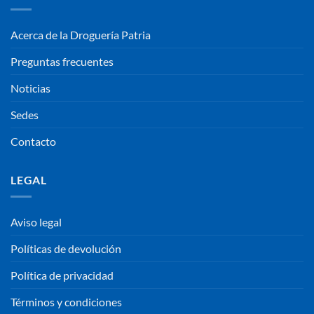
Acerca de la Droguería Patria
Preguntas frecuentes
Noticias
Sedes
Contacto
LEGAL
Aviso legal
Políticas de devolución
Política de privacidad
Términos y condiciones