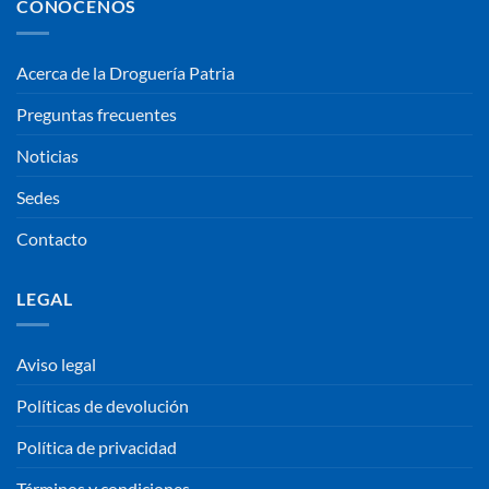
CONOCENOS
Acerca de la Droguería Patria
Preguntas frecuentes
Noticias
Sedes
Contacto
LEGAL
Aviso legal
Políticas de devolución
Política de privacidad
Términos y condiciones