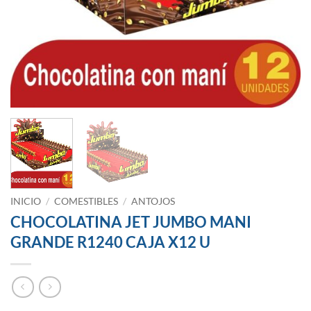
INICIO
/
COMESTIBLES
/
ANTOJOS
CHOCOLATINA JET JUMBO MANI
GRANDE R1240 CAJA X12 U