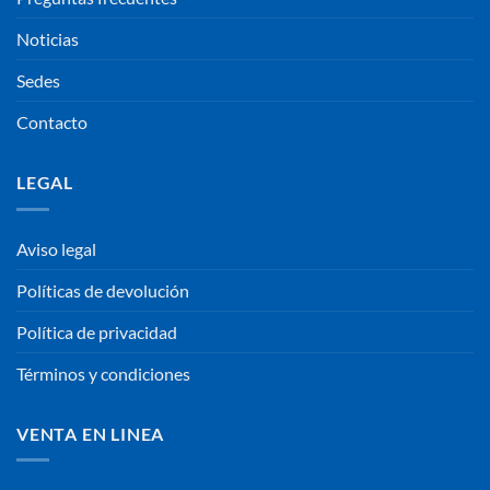
Noticias
Sedes
Contacto
LEGAL
Aviso legal
Políticas de devolución
Política de privacidad
Términos y condiciones
VENTA EN LINEA