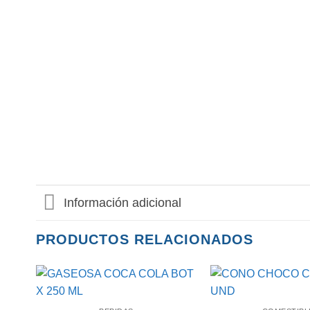
Información adicional
PRODUCTOS RELACIONADOS