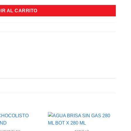
IR AL CARRITO