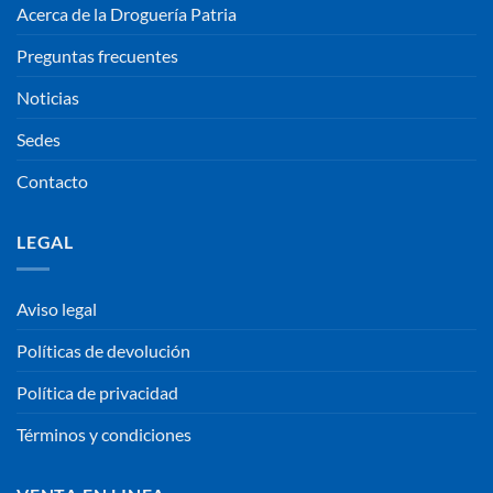
Acerca de la Droguería Patria
Preguntas frecuentes
Noticias
Sedes
Contacto
LEGAL
Aviso legal
Políticas de devolución
Política de privacidad
Términos y condiciones