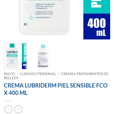
INICIO
/
CUIDADO PERSONAL
/
CREMAS-TRATAMIENTOS DE
BELLEZA
CREMA LUBRIDERM PIEL SENSIBLE FCO
X 400 ML