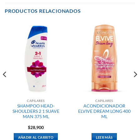
PRODUCTOS RELACIONADOS
CAPILARES
CAPILARES
SHAMPOO HEAD-
ACONDICIONADOR
SHOULDERS 2 1 SUAVE
ELVIVE DREAM LONG 400
MAN 375 ML
ML
$
28,900
AÑADIR AL CARRITO
LEER MÁS