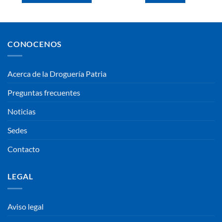
CONOCENOS
Acerca de la Droguería Patria
Preguntas frecuentes
Noticias
Sedes
Contacto
LEGAL
Aviso legal