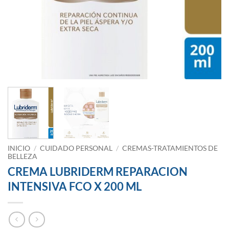
INICIO
/
CUIDADO PERSONAL
/
CREMAS-TRATAMIENTOS DE
BELLEZA
CREMA LUBRIDERM REPARACION
INTENSIVA FCO X 200 ML