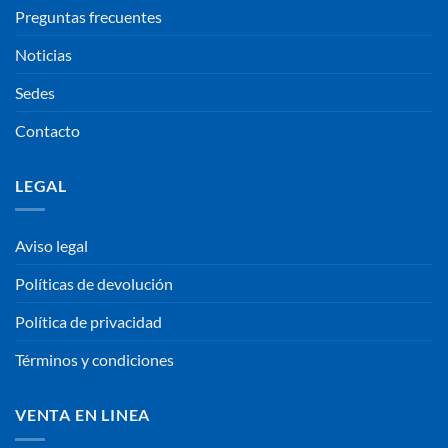
Preguntas frecuentes
Noticias
Sedes
Contacto
LEGAL
Aviso legal
Políticas de devolución
Política de privacidad
Términos y condiciones
VENTA EN LINEA