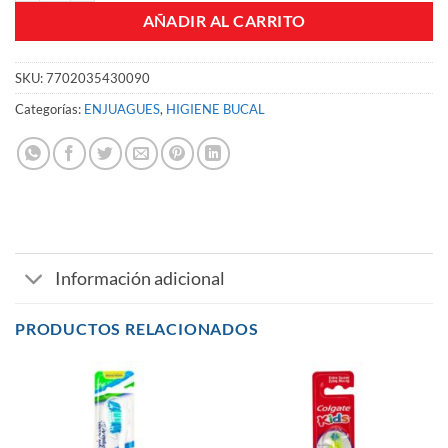
AÑADIR AL CARRITO
SKU:
7702035430090
Categorías:
ENJUAGUES
,
HIGIENE BUCAL
Información adicional
PRODUCTOS RELACIONADOS