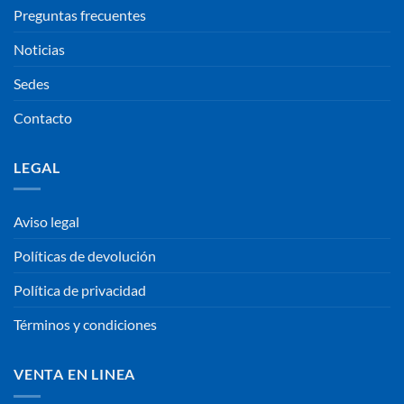
Preguntas frecuentes
Noticias
Sedes
Contacto
LEGAL
Aviso legal
Políticas de devolución
Política de privacidad
Términos y condiciones
VENTA EN LINEA