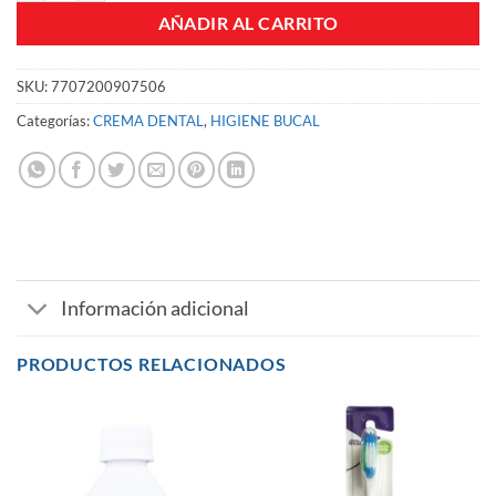
AÑADIR AL CARRITO
SKU:
7707200907506
Categorías:
CREMA DENTAL
,
HIGIENE BUCAL
Información adicional
PRODUCTOS RELACIONADOS