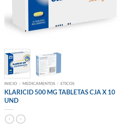
INICIO
/
MEDICAMENTOS
/
ETICOS
KLARICID 500 MG TABLETAS CJA X 10
UND