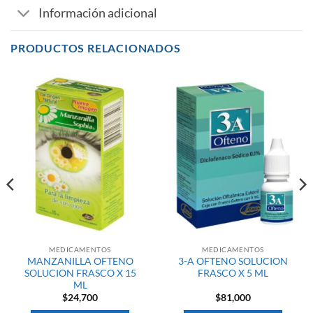
Información adicional
PRODUCTOS RELACIONADOS
MEDICAMENTOS
MEDICAMENTOS
MANZANILLA OFTENO
3-A OFTENO SOLUCION
SOLUCION FRASCO X 15
FRASCO X 5 ML
ML
$
24,700
$
81,000