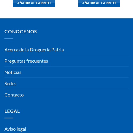
AÑADIR AL CARRITO
AÑADIR AL CARRITO
CONOCENOS
Acerca de la Droguería Patria
Preguntas frecuentes
Noticias
Sedes
Contacto
LEGAL
Aviso legal