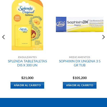
ENDULZANTES
MEDICAMENTOS
SPLENDA TABLETALETAS
SOPHIXIN DX UNGENA 3 5
DIS X 300 UN
GR TUB
$
21,000
$
105,200
AÑADIR AL CARRITO
AÑADIR AL CARRITO