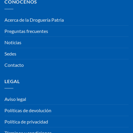
CONOCENOS
Acerca de la Droguería Patria
Preguntas frecuentes
Noticias
Sedes
Contacto
LEGAL
Aviso legal
Políticas de devolución
Política de privacidad
Términos y condiciones