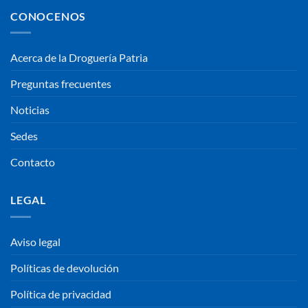
CONOCENOS
Acerca de la Droguería Patria
Preguntas frecuentes
Noticias
Sedes
Contacto
LEGAL
Aviso legal
Políticas de devolución
Política de privacidad