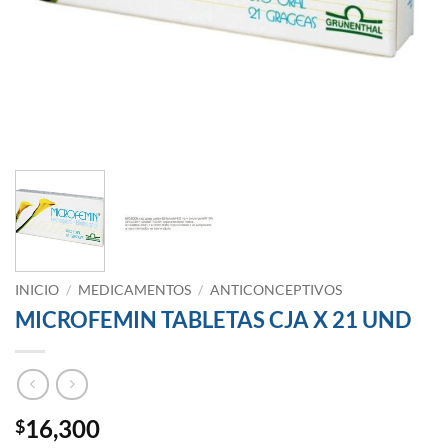
INICIO
/
MEDICAMENTOS
/
ANTICONCEPTIVOS
MICROFEMIN TABLETAS CJA X 21 UND
16,300
$