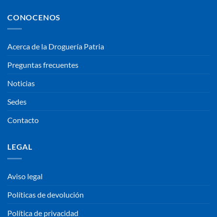
CONOCENOS
Acerca de la Droguería Patria
Preguntas frecuentes
Noticias
Sedes
Contacto
LEGAL
Aviso legal
Políticas de devolución
Política de privacidad