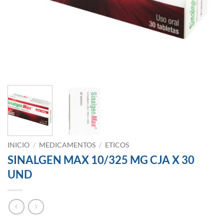
INICIO
/
MEDICAMENTOS
/
ETICOS
SINALGEN MAX 10/325 MG CJA X 30
UND