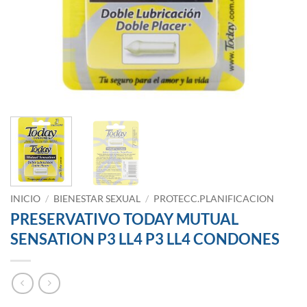
INICIO
/
BIENESTAR SEXUAL
/
PROTECC.PLANIFICACION
PRESERVATIVO TODAY MUTUAL
SENSATION P3 LL4 P3 LL4 CONDONES