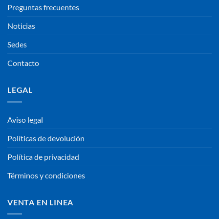
Preguntas frecuentes
Noticias
Sedes
Contacto
LEGAL
Aviso legal
Políticas de devolución
Política de privacidad
Términos y condiciones
VENTA EN LINEA