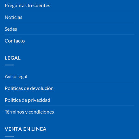
Preguntas frecuentes
Noticias
Sedes
Contacto
LEGAL
Aviso legal
Políticas de devolución
Política de privacidad
Términos y condiciones
VENTA EN LINEA