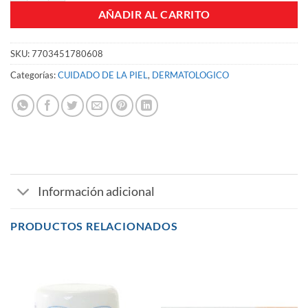
AÑADIR AL CARRITO
SKU:
7703451780608
Categorías:
CUIDADO DE LA PIEL
,
DERMATOLOGICO
Información adicional
PRODUCTOS RELACIONADOS