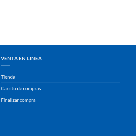
VENTA EN LINEA
Tienda
Carrito de compras
Finalizar compra