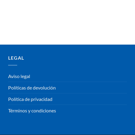
LEGAL
Aviso legal
Políticas de devolución
Política de privacidad
Términos y condiciones