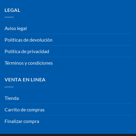
LEGAL
Aviso legal
Políticas de devolución
Política de privacidad
Términos y condiciones
VENTA EN LINEA
Tienda
Carrito de compras
Finalizar compra