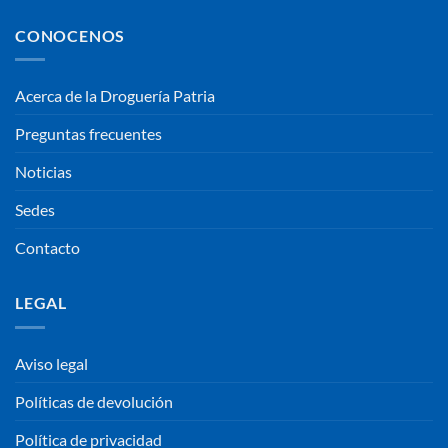
CONOCENOS
Acerca de la Droguería Patria
Preguntas frecuentes
Noticias
Sedes
Contacto
LEGAL
Aviso legal
Políticas de devolución
Política de privacidad