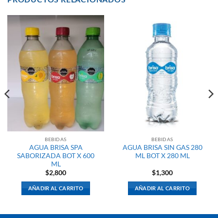
BEBIDAS
BEBIDAS
AGUA BRISA SPA
AGUA BRISA SIN GAS 280
SABORIZADA BOT X 600
ML BOT X 280 ML
ML
$
2,800
$
1,300
AÑADIR AL CARRITO
AÑADIR AL CARRITO