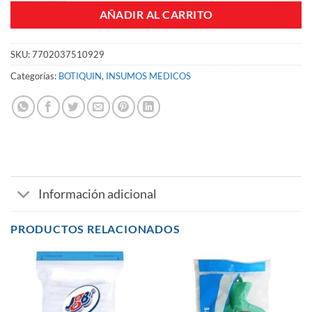
AÑADIR AL CARRITO
SKU:
7702037510929
Categorías:
BOTIQUIN
,
INSUMOS MEDICOS
Información adicional
PRODUCTOS RELACIONADOS