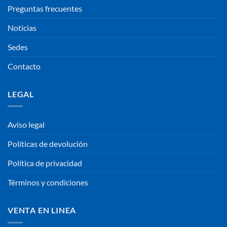
Preguntas frecuentes
Noticias
Sedes
Contacto
LEGAL
Aviso legal
Políticas de devolución
Política de privacidad
Términos y condiciones
VENTA EN LINEA