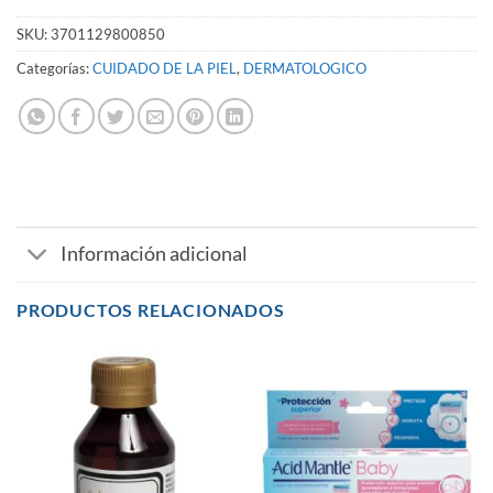
SKU:
3701129800850
Categorías:
CUIDADO DE LA PIEL
,
DERMATOLOGICO
Información adicional
PRODUCTOS RELACIONADOS