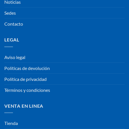
Noticias
Sedes
Contacto
LEGAL
Aviso legal
Políticas de devolución
Política de privacidad
Términos y condiciones
VENTA EN LINEA
Tienda