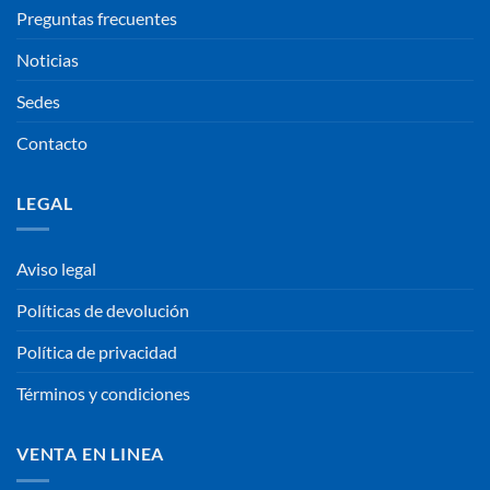
Preguntas frecuentes
Noticias
Sedes
Contacto
LEGAL
Aviso legal
Políticas de devolución
Política de privacidad
Términos y condiciones
VENTA EN LINEA