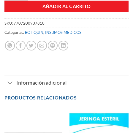
AÑADIR AL CARRITO
SKU:
7707200907810
Categorías:
BOTIQUIN
,
INSUMOS MEDICOS
Información adicional
PRODUCTOS RELACIONADOS